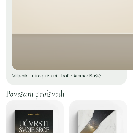
Miljenikom inspirisani – hafiz Ammar Bašić
Povezani proizvodi