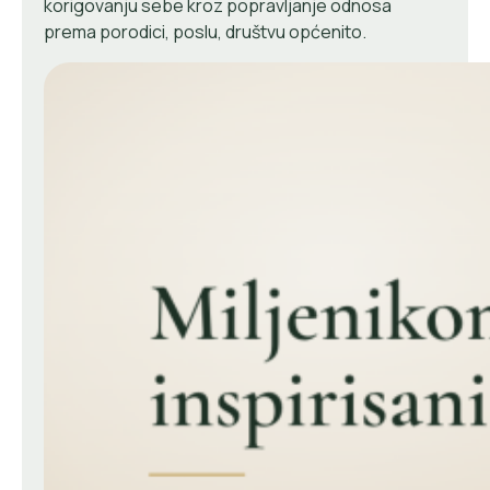
korigovanju sebe kroz popravljanje odnosa
prema porodici, poslu, društvu općenito.